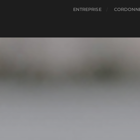
ENTREPRISE
CORDONNE