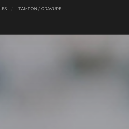
LES
TAMPON / GRAVURE