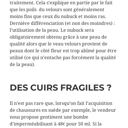
traitement. Cela s’explique en partie par le fait
que les poils du velours sont généralement
moins fins que ceux du nubuck et moins ras.
Dernière différenciation (et non des moindres) :
l’utilisation de la peau. Le nubuck sera
obligatoirement obtenu grâce à une peau de
qualité alors que le veau velours provient de
peaux dont le côté fleur est trop abîmé pour être
utilisé (ce qui n’entache pas forcément la qualité
de la peau).
DES CUIRS FRAGILES ?
Il n’est pas rare que, lorsqu’on fait l’acquisition
de chaussures en suède par exemple, le vendeur
nous propose gentiment une bombe
d’imperméabilisant à 48€ pour 50 ml. Si la