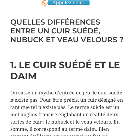
Appelez nous …
QUELLES DIFFÉRENCES
ENTRE UN CUIR SUÉDÉ,
NUBUCK ET VEAU VELOURS ?
1. LE CUIR SUÉDÉ ET LE
DAIM
On casse un mythe d’entrée de jeu, le cuir suédé
n’existe pas. Pour être précis, un cuir désigné en
tant que tel n’existe pas. Le terme suède est un
mot anglais francisé englobant en réalité deux
sortes de cuir : le nubuck et le veau velours. En
somme, il correspond au terme daim. Bien