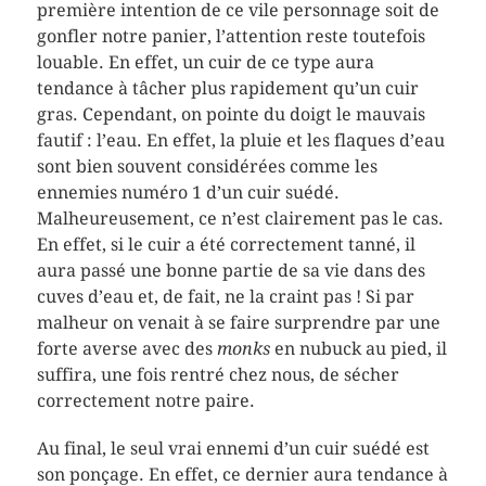
première intention de ce vile personnage soit de
gonfler notre panier, l’attention reste toutefois
louable. En effet, un cuir de ce type aura
tendance à tâcher plus rapidement qu’un cuir
gras. Cependant, on pointe du doigt le mauvais
fautif : l’eau. En effet, la pluie et les flaques d’eau
sont bien souvent considérées comme les
ennemies numéro 1 d’un cuir suédé.
Malheureusement, ce n’est clairement pas le cas.
En effet, si le cuir a été correctement tanné, il
aura passé une bonne partie de sa vie dans des
cuves d’eau et, de fait, ne la craint pas ! Si par
malheur on venait à se faire surprendre par une
forte averse avec des
monks
en nubuck au pied, il
suffira, une fois rentré chez nous, de sécher
correctement notre paire.
Au final, le seul vrai ennemi d’un cuir suédé est
son ponçage. En effet, ce dernier aura tendance à