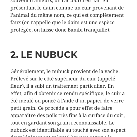
souvent d’ailleurs, un raccourci est fait en
présentant le daim comme un cuir provenant de
l’animal du même nom, ce qui est complètement
faux (on rappelle que le daim est une espèce
protégée, on laisse donc Bambi tranquille).
2. LE NUBUCK
Généralement, le nubuck provient de la vache.
Prélevé sur le côté supérieur du cuir (appelé
fleur), il a subi un traitement particulier. En
effet, afin d’obtenir ce rendu spécifique, le cuir a
été meulé ou poncé à l’aide d’un papier de verre
petit grain. Ce procédé a pour effet de faire
apparaître des poils très fins à la surface du cuir,
tout en gardant son grain reconnaissable. Le
nubuck est identifiable au touché avec son aspect