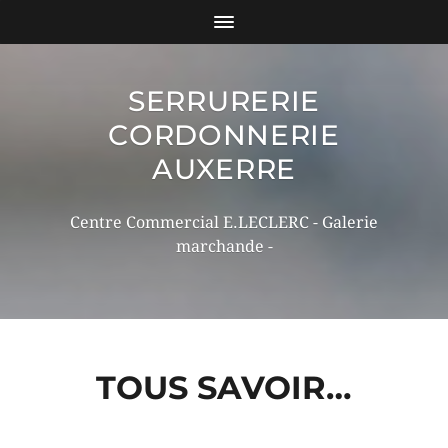
SERRURERIE
CORDONNERIE
AUXERRE
Centre Commercial E.LECLERC - Galerie
marchande -
TOUS SAVOIR…