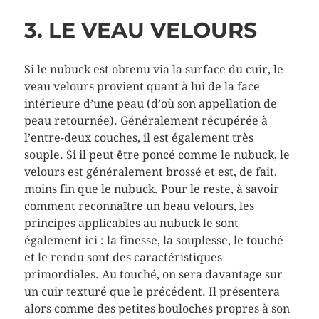
3. LE VEAU VELOURS
Si le nubuck est obtenu via la surface du cuir, le
veau velours provient quant à lui de la face
intérieure d’une peau (d’où son appellation de
peau retournée). Généralement récupérée à
l’entre-deux couches, il est également très
souple. Si il peut être poncé comme le nubuck, le
velours est généralement brossé et est, de fait,
moins fin que le nubuck. Pour le reste, à savoir
comment reconnaître un beau velours, les
principes applicables au nubuck le sont
également ici : la finesse, la souplesse, le touché
et le rendu sont des caractéristiques
primordiales. Au touché, on sera davantage sur
un cuir texturé que le précédent. Il présentera
alors comme des petites bouloches propres à son