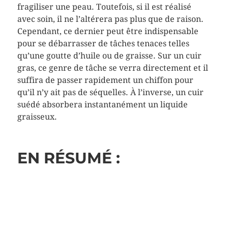
fragiliser une peau. Toutefois, si il est réalisé
avec soin, il ne l’altérera pas plus que de raison.
Cependant, ce dernier peut être indispensable
pour se débarrasser de tâches tenaces telles
qu’une goutte d’huile ou de graisse. Sur un cuir
gras, ce genre de tâche se verra directement et il
suffira de passer rapidement un chiffon pour
qu’il n’y ait pas de séquelles. À l’inverse, un cuir
suédé absorbera instantanément un liquide
graisseux.
EN RÉSUMÉ :