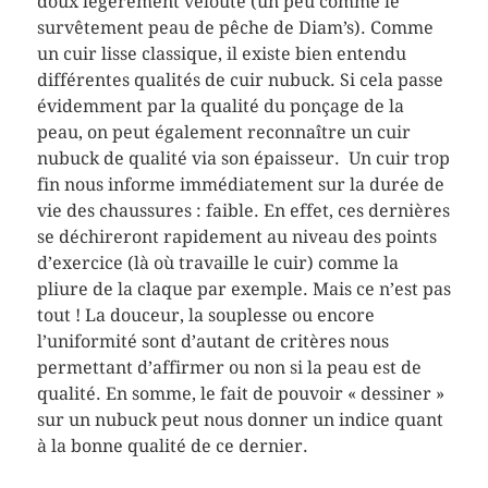
doux légèrement velouté (un peu comme le
survêtement peau de pêche de Diam’s). Comme
un cuir lisse classique, il existe bien entendu
différentes qualités de cuir nubuck. Si cela passe
évidemment par la qualité du ponçage de la
peau, on peut également reconnaître un cuir
nubuck de qualité via son épaisseur. Un cuir trop
fin nous informe immédiatement sur la durée de
vie des chaussures : faible. En effet, ces dernières
se déchireront rapidement au niveau des points
d’exercice (là où travaille le cuir) comme la
pliure de la claque par exemple. Mais ce n’est pas
tout ! La douceur, la souplesse ou encore
l’uniformité sont d’autant de critères nous
permettant d’affirmer ou non si la peau est de
qualité. En somme, le fait de pouvoir « dessiner »
sur un nubuck peut nous donner un indice quant
à la bonne qualité de ce dernier.