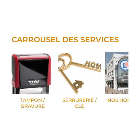
CARROUSEL DES SERVICES
TAMPON /
SERRURERIE /
NOS HORAIR
GRAVURE
CLÉ