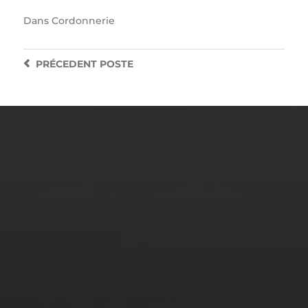
Dans
Cordonnerie
PRÉCEDENT
POSTE